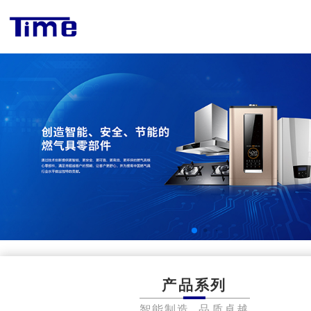
产品系列
智能制造 品质卓越