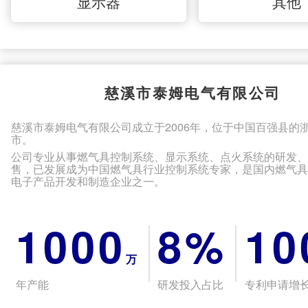
显示器
其他
慈溪市泰姆电气有限公司
慈溪市泰姆电气有限公司成立于2006年，位于中国百强县的
市。
公司专业从事燃气具控制系统、显示系统、点火系统的研发
售，已发展成为中国燃气具行业控制系统专家，是国内燃气
电子产品开发和制造企业之一。
1000
8%
10
万
年产能
研发投入占比
专利申请增