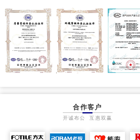
合作客户
开诚布公 互惠双赢