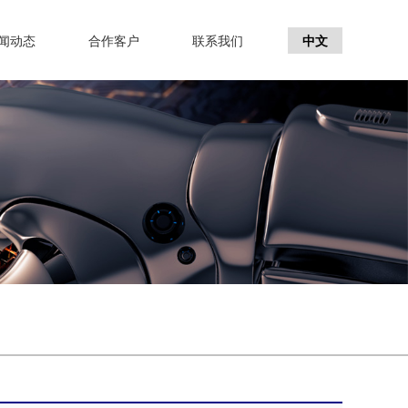
闻动态
合作客户
联系我们