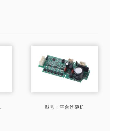
机
型号：平台洗碗机