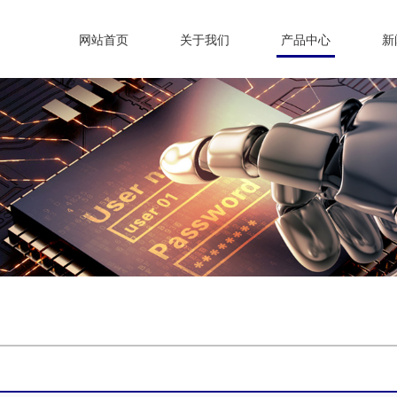
网站首页
关于我们
产品中心
新