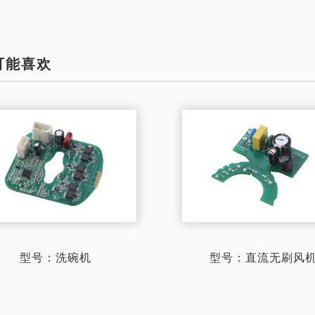
可能喜欢
型号：洗碗机
型号：直流无刷风