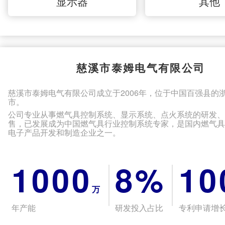
显示器
其他
慈溪市泰姆电气有限公司
慈溪市泰姆电气有限公司成立于2006年，位于中国百强县的
市。
公司专业从事燃气具控制系统、显示系统、点火系统的研发
售，已发展成为中国燃气具行业控制系统专家，是国内燃气
电子产品开发和制造企业之一。
1000
8%
10
万
年产能
研发投入占比
专利申请增