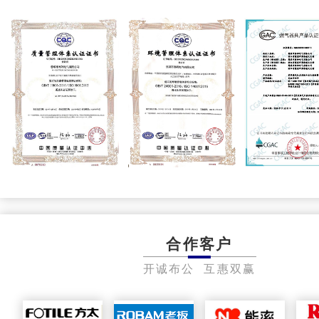
合作客户
开诚布公 互惠双赢