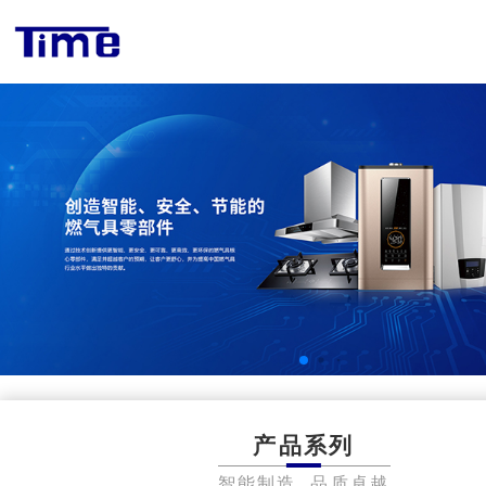
产品系列
智能制造 品质卓越