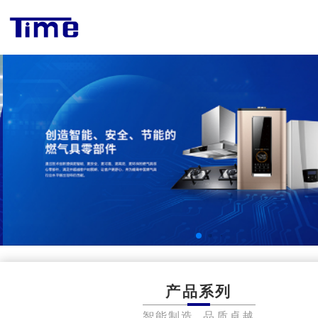
产品系列
智能制造 品质卓越