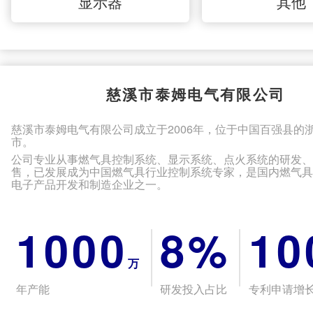
显示器
其他
慈溪市泰姆电气有限公司
慈溪市泰姆电气有限公司成立于2006年，位于中国百强县的
市。
公司专业从事燃气具控制系统、显示系统、点火系统的研发
售，已发展成为中国燃气具行业控制系统专家，是国内燃气
电子产品开发和制造企业之一。
1000
8%
10
万
年产能
研发投入占比
专利申请增