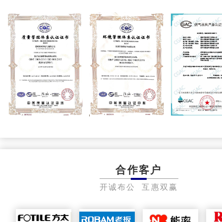
合作客户
开诚布公 互惠双赢