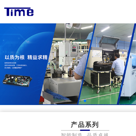
产品系列
智能制造 品质卓越