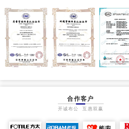
合作客户
开诚布公 互惠双赢