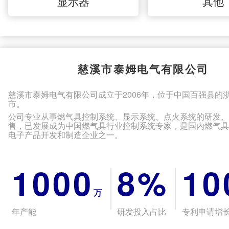
显示器
其他
慈溪市泰姆电气有限公司
慈溪市泰姆电气有限公司成立于2006年，位于中国百强县的
市。
公司专业从事燃气具控制系统、显示系统、点火系统的研发
售，已发展成为中国燃气具行业控制系统专家，是国内燃气
电子产品开发和制造企业之一。
1000
8%
10
万
年产能
研发投入占比
专利申请增