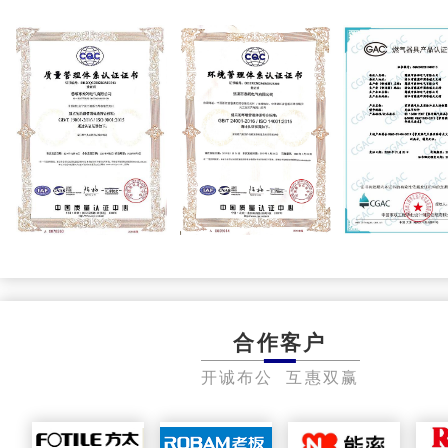
合作客户
开诚布公 互惠双赢