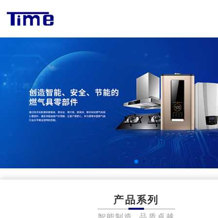
产品系列
智能制造 品质卓越