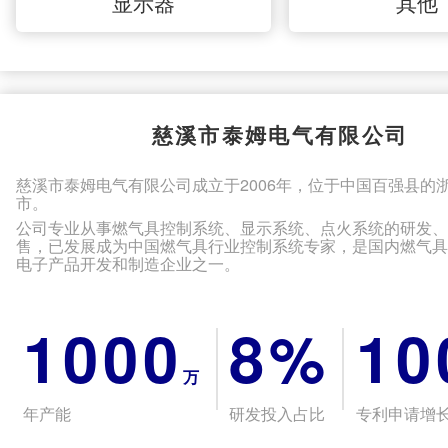
显示器
其他
慈溪市泰姆电气有限公司
慈溪市泰姆电气有限公司成立于2006年，位于中国百强县的
市。
公司专业从事燃气具控制系统、显示系统、点火系统的研发
售，已发展成为中国燃气具行业控制系统专家，是国内燃气
电子产品开发和制造企业之一。
1000
8%
10
万
年产能
研发投入占比
专利申请增