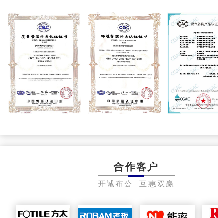
合作客户
开诚布公 互惠双赢