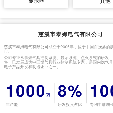
显示器
其他
慈溪市泰姆电气有限公司
慈溪市泰姆电气有限公司成立于2006年，位于中国百强县的
市。
公司专业从事燃气具控制系统、显示系统、点火系统的研发
售，已发展成为中国燃气具行业控制系统专家，是国内燃气
电子产品开发和制造企业之一。
1000
8%
10
万
年产能
研发投入占比
专利申请增