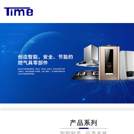
产品系列
智能制造 品质卓越