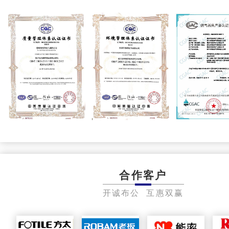
合作客户
开诚布公 互惠双赢