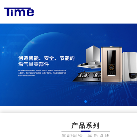
产品系列
智能制造 品质卓越