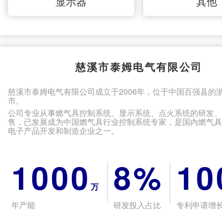
显示器
其他
慈溪市泰姆电气有限公司
慈溪市泰姆电气有限公司成立于2006年，位于中国百强县的
市。
公司专业从事燃气具控制系统、显示系统、点火系统的研发
售，已发展成为中国燃气具行业控制系统专家，是国内燃气
电子产品开发和制造企业之一。
1000
8%
10
万
年产能
研发投入占比
专利申请增