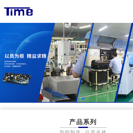
产品系列
智能制造 品质卓越