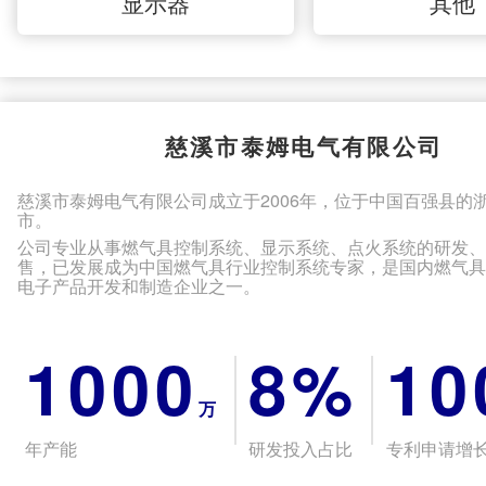
显示器
其他
慈溪市泰姆电气有限公司
慈溪市泰姆电气有限公司成立于2006年，位于中国百强县的
市。
公司专业从事燃气具控制系统、显示系统、点火系统的研发
售，已发展成为中国燃气具行业控制系统专家，是国内燃气
电子产品开发和制造企业之一。
1000
8%
10
万
年产能
研发投入占比
专利申请增