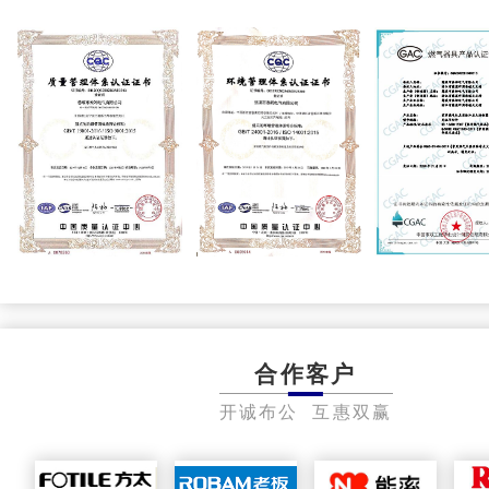
合作客户
开诚布公 互惠双赢