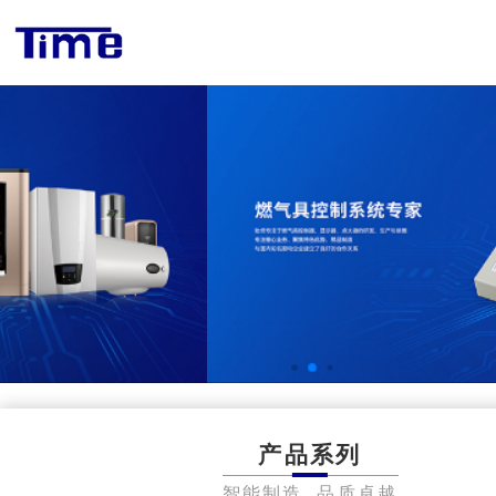
产品系列
智能制造 品质卓越