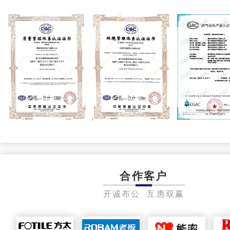
合作客户
开诚布公 互惠双赢