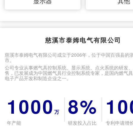
显示器
其他
慈溪市泰姆电气有限公司
慈溪市泰姆电气有限公司成立于2006年，位于中国百强县的
市。
公司专业从事燃气具控制系统、显示系统、点火系统的研发
售，已发展成为中国燃气具行业控制系统专家，是国内燃气
电子产品开发和制造企业之一。
1000
8%
10
万
年产能
研发投入占比
专利申请增